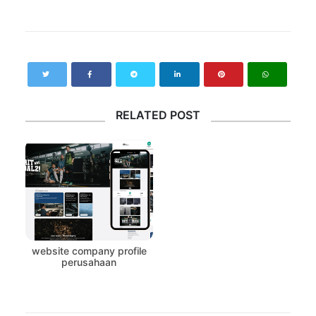
RELATED POST
website company profile
perusahaan