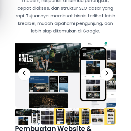
modern, responsif di semua perangkat,
cepat diakses, dan struktur SEO dasar yang
rapi. Tujuannya: membuat bisnis terlihat lebih
kredibel, mudah dipahami pengunjung, dan
lebih siap ditemukan di Google.
Pembuatan Website &