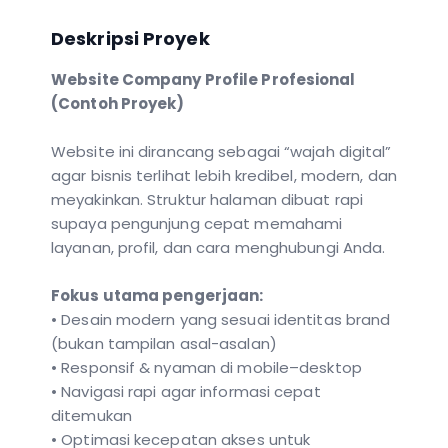
Deskripsi Proyek
Website Company Profile Profesional
(Contoh Proyek)
Website ini dirancang sebagai “wajah digital”
agar bisnis terlihat lebih kredibel, modern, dan
meyakinkan. Struktur halaman dibuat rapi
supaya pengunjung cepat memahami
layanan, profil, dan cara menghubungi Anda.
Fokus utama pengerjaan:
• Desain modern yang sesuai identitas brand
(bukan tampilan asal-asalan)
• Responsif & nyaman di mobile–desktop
• Navigasi rapi agar informasi cepat
ditemukan
• Optimasi kecepatan akses untuk