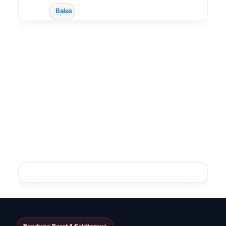
Balas