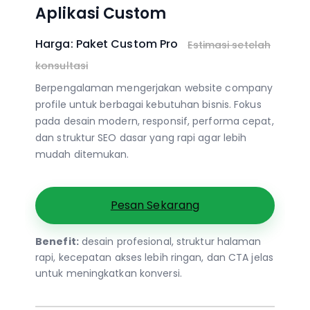
Aplikasi Custom
Harga: Paket Custom Pro
Estimasi setelah
konsultasi
Berpengalaman mengerjakan website company
profile untuk berbagai kebutuhan bisnis. Fokus
pada desain modern, responsif, performa cepat,
dan struktur SEO dasar yang rapi agar lebih
mudah ditemukan.
Pesan Sekarang
Benefit:
desain profesional, struktur halaman
rapi, kecepatan akses lebih ringan, dan CTA jelas
untuk meningkatkan konversi.