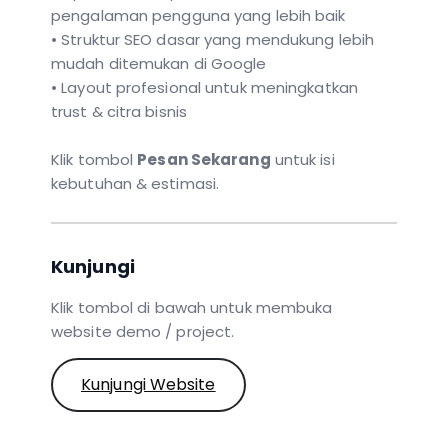
pengalaman pengguna yang lebih baik
• Struktur SEO dasar yang mendukung lebih
mudah ditemukan di Google
• Layout profesional untuk meningkatkan
trust & citra bisnis
Klik tombol
Pesan Sekarang
untuk isi
kebutuhan & estimasi.
Kunjungi
Klik tombol di bawah untuk membuka
website demo / project.
Kunjungi Website